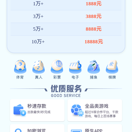
首先，兰德尔作为一名优秀的大前锋，他拥有强健的
身体素质和灵活的移动能力，这使得他在场上有着极
高的竞技水平。他不仅擅长内线进攻，还具备一定的
外线投射能力，使他成为防守者难以盯防的对象。此
外，兰德尔在篮板争夺方面也展现出了极强的能力，
为球队提供了更多二次进攻机会。
其次，兰德尔在传球方面也颇具天赋。他能够迅速识
别场上的战术变化，并作出相应调整，通过精准的传
球帮助队友得分。这种视野和判断力不仅提升了他的
个人价值，也促进了全队配合，让球队变得更加默
契。
最后，他在比赛中表现出的坚韧不拔精神也是值得称