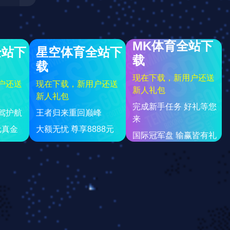
的重要性，同时探讨乔治的伤情对快船队的
出无疑是球队能否在新赛季取得成功的重要因
力和防守能力，是联盟中最具威胁的双向球
提供稳定得分，这对76人而言至关重要。
他的带领下，76人的整体战术体系更加完
接影响着球队的发展方向与竞争力，对于争
缺阵的问题时有发生，因此他本次复出的进
的期待，也增强了球队管理层对于未来战略