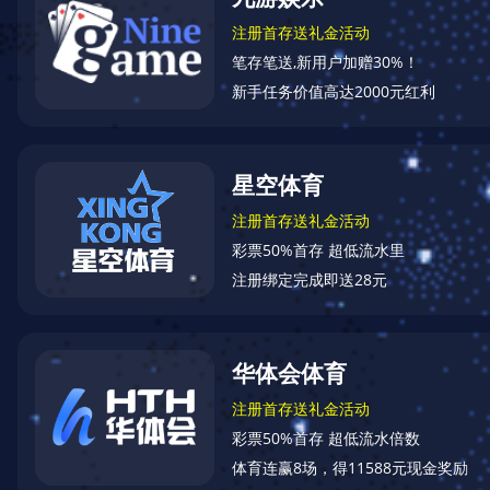
覆盖实时赛
首页
/
体育动态
/ 正文