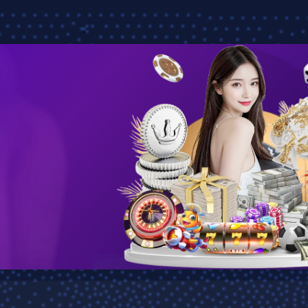
App下载
公司介绍
体育动态
开云体育
—— 比赛数据从这里开