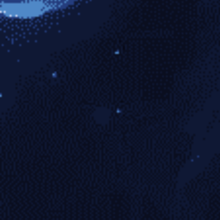
上一篇：
瓜迪奥拉再次被问未来无奈捂脸回…